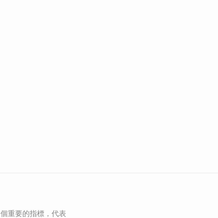
一個重要的指標，代表