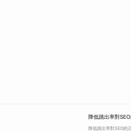
降低跳出率對SEO
降低跳出率對SEO的正